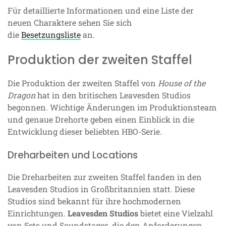
Für detaillierte Informationen und eine Liste der
neuen Charaktere sehen Sie sich
die
Besetzungsliste
an.
Produktion der zweiten Staffel
Die Produktion der zweiten Staffel von
House of the
Dragon
hat in den britischen Leavesden Studios
begonnen. Wichtige Änderungen im Produktionsteam
und genaue Drehorte geben einen Einblick in die
Entwicklung dieser beliebten HBO-Serie.
Dreharbeiten und Locations
Die Dreharbeiten zur zweiten Staffel fanden in den
Leavesden Studios in Großbritannien statt. Diese
Studios sind bekannt für ihre hochmodernen
Einrichtungen.
Leavesden Studios
bietet eine Vielzahl
von Sets und Soundstages, die den Anforderungen