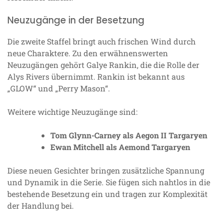
Neuzugänge in der Besetzung
Die zweite Staffel bringt auch frischen Wind durch
neue Charaktere. Zu den erwähnenswerten
Neuzugängen gehört Galye Rankin, die die Rolle der
Alys Rivers übernimmt. Rankin ist bekannt aus
„GLOW“ und „Perry Mason“.
Weitere wichtige Neuzugänge sind:
Tom Glynn-Carney als Aegon II Targaryen
Ewan Mitchell als Aemond Targaryen
Diese neuen Gesichter bringen zusätzliche Spannung
und Dynamik in die Serie. Sie fügen sich nahtlos in die
bestehende Besetzung ein und tragen zur Komplexität
der Handlung bei.