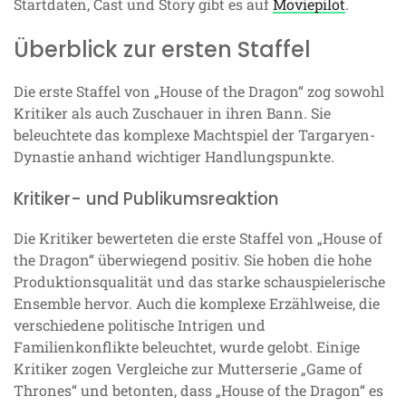
Startdaten, Cast und Story gibt es auf
Moviepilot
.
Überblick zur ersten Staffel
Die erste Staffel von „House of the Dragon“ zog sowohl
Kritiker als auch Zuschauer in ihren Bann. Sie
beleuchtete das komplexe Machtspiel der Targaryen-
Dynastie anhand wichtiger Handlungspunkte.
Kritiker- und Publikumsreaktion
Die Kritiker bewerteten die erste Staffel von „House of
the Dragon“ überwiegend positiv. Sie hoben die hohe
Produktionsqualität und das starke schauspielerische
Ensemble hervor. Auch die komplexe Erzählweise, die
verschiedene politische Intrigen und
Familienkonflikte beleuchtet, wurde gelobt. Einige
Kritiker zogen Vergleiche zur Mutterserie „Game of
Thrones“ und betonten, dass „House of the Dragon“ es