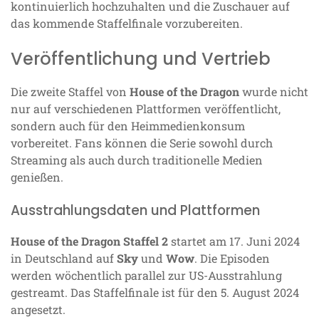
kontinuierlich hochzuhalten und die Zuschauer auf
das kommende Staffelfinale vorzubereiten.
Veröffentlichung und Vertrieb
Die zweite Staffel von
House of the Dragon
wurde nicht
nur auf verschiedenen Plattformen veröffentlicht,
sondern auch für den Heimmedienkonsum
vorbereitet. Fans können die Serie sowohl durch
Streaming als auch durch traditionelle Medien
genießen.
Ausstrahlungsdaten und Plattformen
House of the Dragon Staffel 2
startet am 17. Juni 2024
in Deutschland auf
Sky
und
Wow
. Die Episoden
werden wöchentlich parallel zur US-Ausstrahlung
gestreamt. Das Staffelfinale ist für den 5. August 2024
angesetzt.