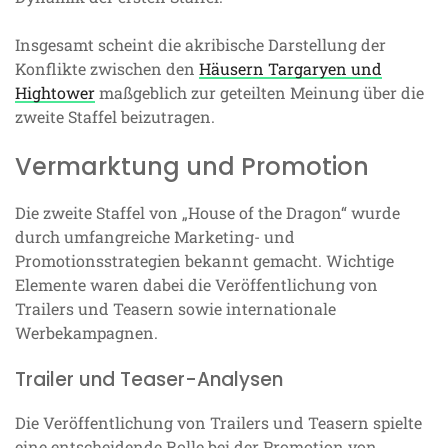
Insgesamt scheint die akribische Darstellung der
Konflikte zwischen den
Häusern Targaryen und
Hightower
maßgeblich zur geteilten Meinung über die
zweite Staffel beizutragen.
Vermarktung und Promotion
Die zweite Staffel von „House of the Dragon“ wurde
durch umfangreiche Marketing- und
Promotionsstrategien bekannt gemacht. Wichtige
Elemente waren dabei die Veröffentlichung von
Trailers und Teasern sowie internationale
Werbekampagnen.
Trailer und Teaser-Analysen
Die Veröffentlichung von Trailers und Teasern spielte
eine entscheidende Rolle bei der Promotion von