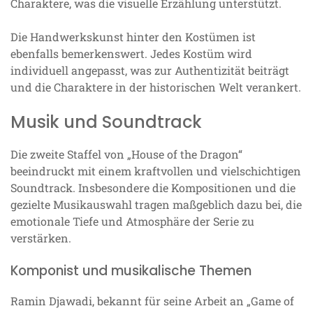
Charaktere, was die visuelle Erzählung unterstützt.
Die Handwerkskunst hinter den Kostümen ist
ebenfalls bemerkenswert. Jedes Kostüm wird
individuell angepasst, was zur Authentizität beiträgt
und die Charaktere in der historischen Welt verankert.
Musik und Soundtrack
Die zweite Staffel von „House of the Dragon“
beeindruckt mit einem kraftvollen und vielschichtigen
Soundtrack. Insbesondere die Kompositionen und die
gezielte Musikauswahl tragen maßgeblich dazu bei, die
emotionale Tiefe und Atmosphäre der Serie zu
verstärken.
Komponist und musikalische Themen
Ramin Djawadi, bekannt für seine Arbeit an „Game of