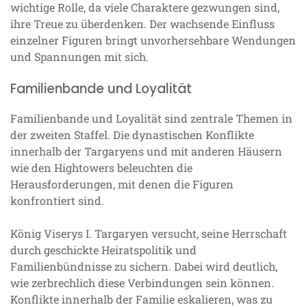
wichtige Rolle, da viele Charaktere gezwungen sind,
ihre Treue zu überdenken. Der wachsende Einfluss
einzelner Figuren bringt unvorhersehbare Wendungen
und Spannungen mit sich.
Familienbande und Loyalität
Familienbande und Loyalität sind zentrale Themen in
der zweiten Staffel. Die dynastischen Konflikte
innerhalb der Targaryens und mit anderen Häusern
wie den Hightowers beleuchten die
Herausforderungen, mit denen die Figuren
konfrontiert sind.
König Viserys I. Targaryen versucht, seine Herrschaft
durch geschickte Heiratspolitik und
Familienbündnisse zu sichern. Dabei wird deutlich,
wie zerbrechlich diese Verbindungen sein können.
Konflikte innerhalb der Familie eskalieren, was zu