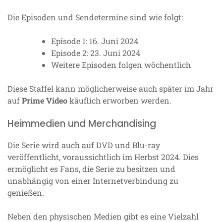
Die Episoden und Sendetermine sind wie folgt:
Episode 1: 16. Juni 2024
Episode 2: 23. Juni 2024
Weitere Episoden folgen wöchentlich
Diese Staffel kann möglicherweise auch später im Jahr
auf
Prime Video
käuflich erworben werden.
Heimmedien und Merchandising
Die Serie wird auch auf DVD und Blu-ray
veröffentlicht, voraussichtlich im Herbst 2024. Dies
ermöglicht es Fans, die Serie zu besitzen und
unabhängig von einer Internetverbindung zu
genießen.
Neben den physischen Medien gibt es eine Vielzahl