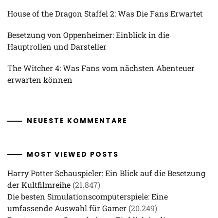
House of the Dragon Staffel 2: Was Die Fans Erwartet
Besetzung von Oppenheimer: Einblick in die
Hauptrollen und Darsteller
The Witcher 4: Was Fans vom nächsten Abenteuer
erwarten können
NEUESTE KOMMENTARE
MOST VIEWED POSTS
Harry Potter Schauspieler: Ein Blick auf die Besetzung
der Kultfilmreihe
(21.847)
Die besten Simulationscomputerspiele: Eine
umfassende Auswahl für Gamer
(20.249)