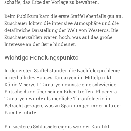
schaffe, das Erbe der Vorlage zu bewahren.
Beim Publikum kam die erste Staffel ebenfalls gut an.
Zuschauer lobten die intensive Atmosphäre und die
detailreiche Darstellung der Welt von Westeros. Die
Zuschauerzahlen waren hoch, was auf das große
Interesse an der Serie hindeutet.
Wichtige Handlungspunkte
In der ersten Staffel standen die Nachfolgeprobleme
innerhalb des Hauses Targaryen im Mittelpunkt.
König Viserys I. Targaryen musste eine schwierige
Entscheidung über seinen Erben treffen. Rhaenyra
Targaryen wurde als mögliche Thronfolgerin in
Betracht gezogen, was zu Spannungen innerhalb der
Familie führte.
Ein weiteres Schlüsselereignis war der Konflikt