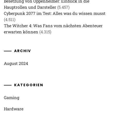
Besetzung von Oppenheimer: Einblick in die
Hauptrollen und Darsteller
(5.457)
Cyberpunk 2077 im Test: Alles was du wissen musst
(4.511)
The Witcher 4: Was Fans vom nächsten Abenteuer
erwarten können
(4.315)
ARCHIV
August 2024
KATEGORIEN
Gaming
Hardware