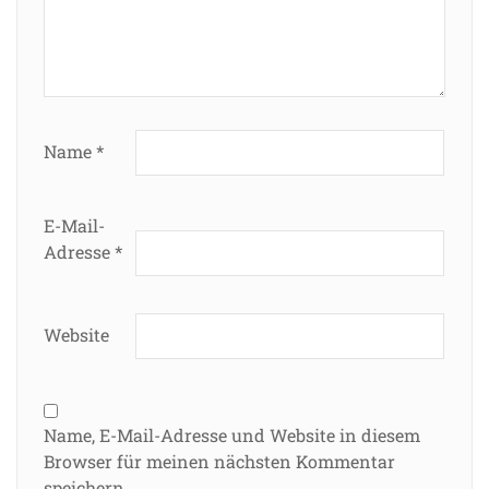
Name
*
E-Mail-
Adresse
*
Website
Name, E-Mail-Adresse und Website in diesem
Browser für meinen nächsten Kommentar
speichern.