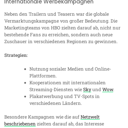
Internationale Werbekampagnen
Neben den Trailern und Teasern war die globale
Vermarktungskampagne von großer Bedeutung. Die
Marketingteams von HBO zielten darauf ab, nicht nur
bestehende Fans zu erreichen, sondern auch neue
Zuschauer in verschiedenen Regionen zu gewinnen.
Strategien:
Nutzung sozialer Medien und Online-
Plattformen.
Kooperationen mit internationalen
Streaming-Diensten wie
Sky
und
Wow
.
Plakatwerbung und TV-Spots in
verschiedenen Ländern.
Besondere Kampagnen wie die auf
Netzwelt
beschriebenen
zielten darauf ab, das Interesse