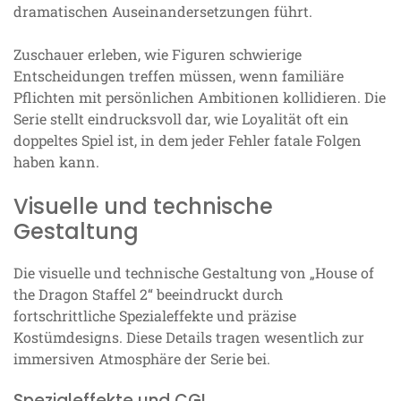
dramatischen Auseinandersetzungen führt.
Zuschauer erleben, wie Figuren schwierige
Entscheidungen treffen müssen, wenn familiäre
Pflichten mit persönlichen Ambitionen kollidieren. Die
Serie stellt eindrucksvoll dar, wie Loyalität oft ein
doppeltes Spiel ist, in dem jeder Fehler fatale Folgen
haben kann.
Visuelle und technische
Gestaltung
Die visuelle und technische Gestaltung von „House of
the Dragon Staffel 2“ beeindruckt durch
fortschrittliche Spezialeffekte und präzise
Kostümdesigns. Diese Details tragen wesentlich zur
immersiven Atmosphäre der Serie bei.
Spezialeffekte und CGI