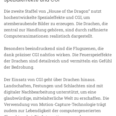
Die zweite Staffel von „House of the Dragon“ nutzt
hochentwickelte Spezialeffekte und CGI, um
atemberaubende Bilder zu erzeugen. Die Drachen, die
zentral zur Handlung gehören, sind durch raffinierte
Computeranimationen realistisch dargestellt.
Besonders beeindruckend sind die Flugszenen, die
dank präziser CGI nahtlos wirken. Die Feuerspeieffekte
der Drachen sind detailreich und vermitteln ein Gefühl
der Bedrohung.
Der Einsatz von CGI geht über Drachen hinaus.
Landschaften, Festungen und Schlachten sind mit
digitaler Nachbearbeitung unterstützt, um eine
glaubwürdige, mittelalterliche Welt zu erschaffen. Die
Verwendung von Motion-Capture-Technologie trägt
zudem zur Lebendigkeit der computergenerierten