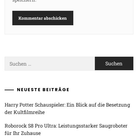
Suchen
nach:
NEUESTE BEITRÄGE
Harry Potter Schauspieler: Ein Blick auf die Besetzung
der Kultfilmreihe
Roborock S8 Pro Ultra: Leistungsstarker Saugroboter
für Ihr Zuhause