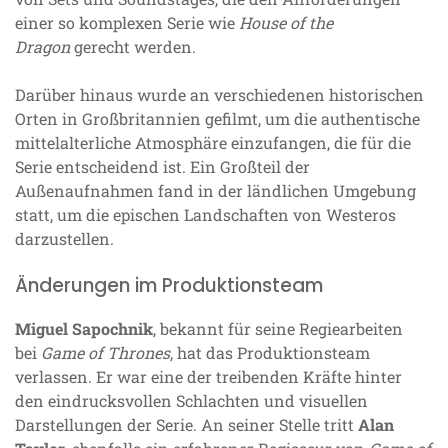
einer so komplexen Serie wie
House of the
Dragon
gerecht werden.
Darüber hinaus wurde an verschiedenen historischen
Orten in Großbritannien gefilmt, um die authentische
mittelalterliche Atmosphäre einzufangen, die für die
Serie entscheidend ist. Ein Großteil der
Außenaufnahmen fand in der ländlichen Umgebung
statt, um die epischen Landschaften von Westeros
darzustellen.
Änderungen im Produktionsteam
Miguel Sapochnik
, bekannt für seine Regiearbeiten
bei
Game of Thrones
, hat das Produktionsteam
verlassen. Er war eine der treibenden Kräfte hinter
den eindrucksvollen Schlachten und visuellen
Darstellungen der Serie. An seiner Stelle tritt
Alan