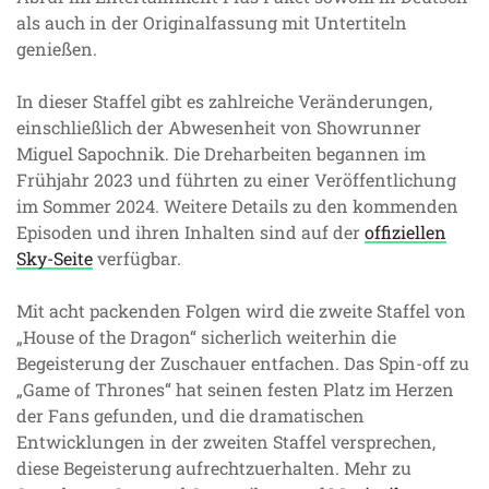
als auch in der Originalfassung mit Untertiteln
genießen.
In dieser Staffel gibt es zahlreiche Veränderungen,
einschließlich der Abwesenheit von Showrunner
Miguel Sapochnik. Die Dreharbeiten begannen im
Frühjahr 2023 und führten zu einer Veröffentlichung
im Sommer 2024. Weitere Details zu den kommenden
Episoden und ihren Inhalten sind auf der
offiziellen
Sky-Seite
verfügbar.
Mit acht packenden Folgen wird die zweite Staffel von
„House of the Dragon“ sicherlich weiterhin die
Begeisterung der Zuschauer entfachen. Das Spin-off zu
„Game of Thrones“ hat seinen festen Platz im Herzen
der Fans gefunden, und die dramatischen
Entwicklungen in der zweiten Staffel versprechen,
diese Begeisterung aufrechtzuerhalten. Mehr zu