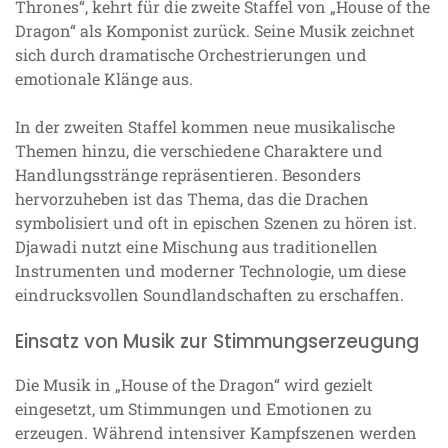
Thrones“, kehrt für die zweite Staffel von „House of the
Dragon“ als Komponist zurück. Seine Musik zeichnet
sich durch dramatische Orchestrierungen und
emotionale Klänge aus.
In der zweiten Staffel kommen neue musikalische
Themen hinzu, die verschiedene Charaktere und
Handlungsstränge repräsentieren. Besonders
hervorzuheben ist das Thema, das die Drachen
symbolisiert und oft in epischen Szenen zu hören ist.
Djawadi nutzt eine Mischung aus traditionellen
Instrumenten und moderner Technologie, um diese
eindrucksvollen Soundlandschaften zu erschaffen.
Einsatz von Musik zur Stimmungserzeugung
Die Musik in „House of the Dragon“ wird gezielt
eingesetzt, um Stimmungen und Emotionen zu
erzeugen. Während intensiver Kampfszenen werden