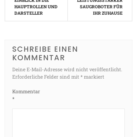
EINBLICK IN DIE
LEISTUNGSSTARKER
HAUPTROLLEN UND
SAUGROBOTER FÜR
DARSTELLER
IHR ZUHAUSE
SCHREIBE EINEN
KOMMENTAR
Deine E-Mail-Adresse wird nicht veröffentlicht.
Erforderliche Felder sind mit
*
markiert
Kommentar
*