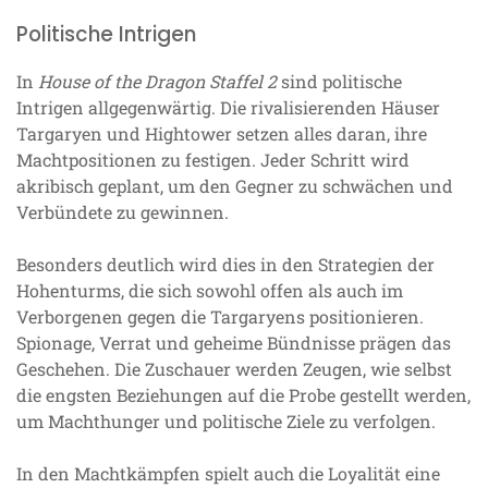
Politische Intrigen
In
House of the Dragon Staffel 2
sind politische
Intrigen allgegenwärtig. Die rivalisierenden Häuser
Targaryen und Hightower setzen alles daran, ihre
Machtpositionen zu festigen. Jeder Schritt wird
akribisch geplant, um den Gegner zu schwächen und
Verbündete zu gewinnen.
Besonders deutlich wird dies in den Strategien der
Hohenturms, die sich sowohl offen als auch im
Verborgenen gegen die Targaryens positionieren.
Spionage, Verrat und geheime Bündnisse prägen das
Geschehen. Die Zuschauer werden Zeugen, wie selbst
die engsten Beziehungen auf die Probe gestellt werden,
um Machthunger und politische Ziele zu verfolgen.
In den Machtkämpfen spielt auch die Loyalität eine