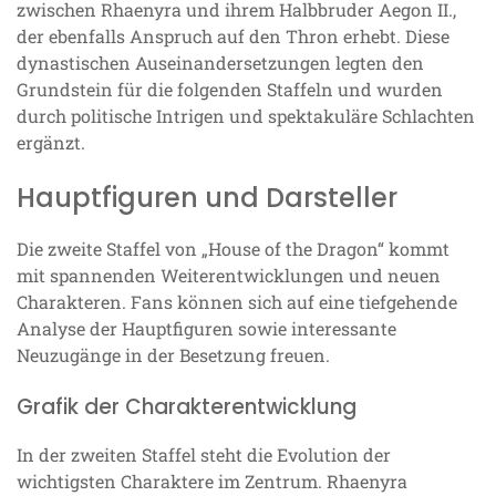
zwischen Rhaenyra und ihrem Halbbruder Aegon II.,
der ebenfalls Anspruch auf den Thron erhebt. Diese
dynastischen Auseinandersetzungen legten den
Grundstein für die folgenden Staffeln und wurden
durch politische Intrigen und spektakuläre Schlachten
ergänzt.
Hauptfiguren und Darsteller
Die zweite Staffel von „House of the Dragon“ kommt
mit spannenden Weiterentwicklungen und neuen
Charakteren. Fans können sich auf eine tiefgehende
Analyse der Hauptfiguren sowie interessante
Neuzugänge in der Besetzung freuen.
Grafik der Charakterentwicklung
In der zweiten Staffel steht die Evolution der
wichtigsten Charaktere im Zentrum. Rhaenyra