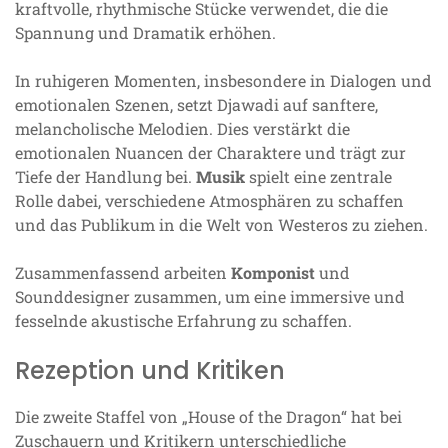
kraftvolle, rhythmische Stücke verwendet, die die
Spannung und Dramatik erhöhen.
In ruhigeren Momenten, insbesondere in Dialogen und
emotionalen Szenen, setzt Djawadi auf sanftere,
melancholische Melodien. Dies verstärkt die
emotionalen Nuancen der Charaktere und trägt zur
Tiefe der Handlung bei.
Musik
spielt eine zentrale
Rolle dabei, verschiedene Atmosphären zu schaffen
und das Publikum in die Welt von Westeros zu ziehen.
Zusammenfassend arbeiten
Komponist
und
Sounddesigner zusammen, um eine immersive und
fesselnde akustische Erfahrung zu schaffen.
Rezeption und Kritiken
Die zweite Staffel von „House of the Dragon“ hat bei
Zuschauern und Kritikern unterschiedliche