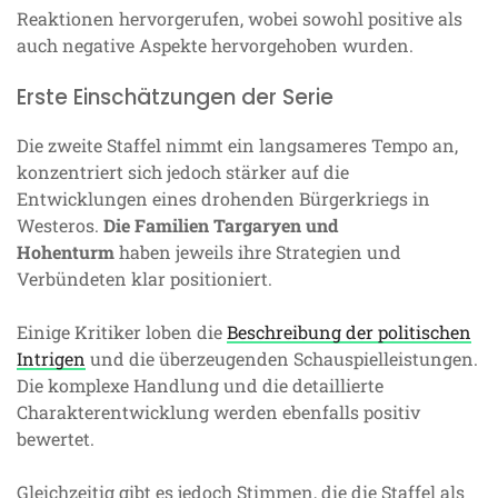
Reaktionen hervorgerufen, wobei sowohl positive als
auch negative Aspekte hervorgehoben wurden.
Erste Einschätzungen der Serie
Die zweite Staffel nimmt ein langsameres Tempo an,
konzentriert sich jedoch stärker auf die
Entwicklungen eines drohenden Bürgerkriegs in
Westeros.
Die Familien Targaryen und
Hohenturm
haben jeweils ihre Strategien und
Verbündeten klar positioniert.
Einige Kritiker loben die
Beschreibung der politischen
Intrigen
und die überzeugenden Schauspielleistungen.
Die komplexe Handlung und die detaillierte
Charakterentwicklung werden ebenfalls positiv
bewertet.
Gleichzeitig gibt es jedoch Stimmen, die die Staffel als