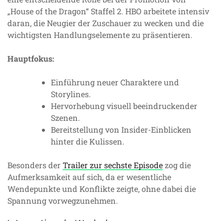
„House of the Dragon“ Staffel 2. HBO arbeitete intensiv
daran, die Neugier der Zuschauer zu wecken und die
wichtigsten Handlungselemente zu präsentieren.
Hauptfokus:
Einführung neuer Charaktere und
Storylines.
Hervorhebung visuell beeindruckender
Szenen.
Bereitstellung von Insider-Einblicken
hinter die Kulissen.
Besonders der
Trailer zur sechste Episode
zog die
Aufmerksamkeit auf sich, da er wesentliche
Wendepunkte und Konflikte zeigte, ohne dabei die
Spannung vorwegzunehmen.