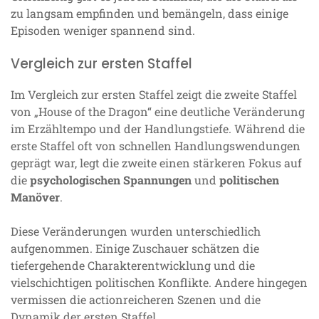
zu langsam empfinden und bemängeln, dass einige
Episoden weniger spannend sind.
Vergleich zur ersten Staffel
Im Vergleich zur ersten Staffel zeigt die zweite Staffel
von „House of the Dragon“ eine deutliche Veränderung
im Erzähltempo und der Handlungstiefe. Während die
erste Staffel oft von schnellen Handlungswendungen
geprägt war, legt die zweite einen stärkeren Fokus auf
die
psychologischen Spannungen
und
politischen
Manöver
.
Diese Veränderungen wurden unterschiedlich
aufgenommen. Einige Zuschauer schätzen die
tiefergehende Charakterentwicklung und die
vielschichtigen politischen Konflikte. Andere hingegen
vermissen die actionreicheren Szenen und die
Dynamik der ersten Staffel.