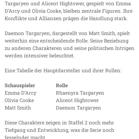
Targaryen und Alicent Hightower, gespielt von Emma
D’Arcy und Olivia Cooke, bleiben zentrale Figuren. Ihre
Konflikte und Allianzen prägen die Handlung stark.
Daemon Targaryen, dargestellt von Matt Smith, spielt
weiterhin eine entscheidende Rolle. Seine Beziehung
zu anderen Charakteren und seine politischen Intrigen
werden intensiver beleuchtet.
Eine Tabelle der Hauptdarsteller und ihrer Rollen:
Schauspieler
Rolle
Emma D’Arcy
Rhaenyra Targaryen
Olivia Cooke
Alicent Hightower
Matt Smith
Daemon Targaryen
Diese Charaktere zeigen in Staffel 2 noch mehr
Tiefgang und Entwicklung, was die Serie noch
fesselnder macht.