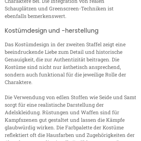
Charaktere bei. Die Integration von realen
Schauplätzen und Greenscreen-Techniken ist
ebenfalls bemerkenswert.
Kostümdesign und -herstellung
Das Kostümdesign in der zweiten Staffel zeigt eine
beeindruckende Liebe zum Detail und historische
Genauigkeit, die zur Authentizität beitragen. Die
Kostüme sind nicht nur ästhetisch ansprechend,
sondern auch funktional für die jeweilige Rolle der
Charaktere.
Die Verwendung von edlen Stoffen wie Seide und Samt
sorgt für eine realistische Darstellung der
Adelskleidung. Rüstungen und Waffen sind für
Kampfszenen gut gestaltet und lassen die Kämpfe
glaubwürdig wirken. Die Farbpalette der Kostüme
reflektiert oft die Hausfarben und Zugehörigkeiten der