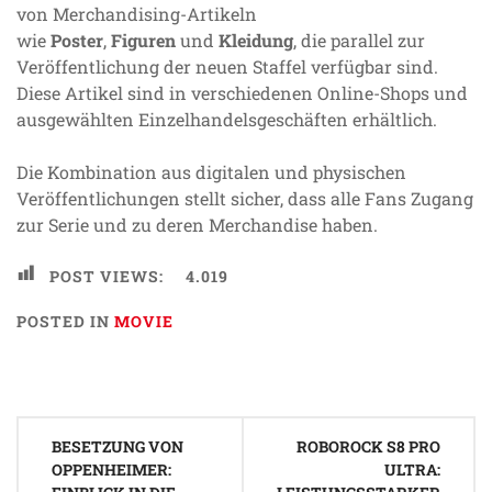
von Merchandising-Artikeln
wie
Poster
,
Figuren
und
Kleidung
, die parallel zur
Veröffentlichung der neuen Staffel verfügbar sind.
Diese Artikel sind in verschiedenen Online-Shops und
ausgewählten Einzelhandelsgeschäften erhältlich.
Die Kombination aus digitalen und physischen
Veröffentlichungen stellt sicher, dass alle Fans Zugang
zur Serie und zu deren Merchandise haben.
POST VIEWS:
4.019
POSTED IN
MOVIE
Beitragsnavigation
BESETZUNG VON
ROBOROCK S8 PRO
OPPENHEIMER:
ULTRA: