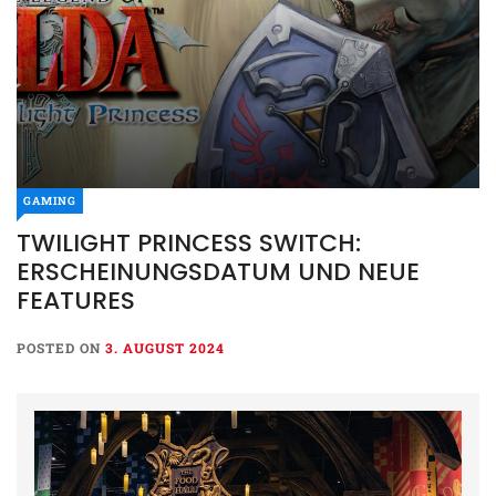
GAMING
TWILIGHT PRINCESS SWITCH:
ERSCHEINUNGSDATUM UND NEUE
FEATURES
POSTED ON
3. AUGUST 2024