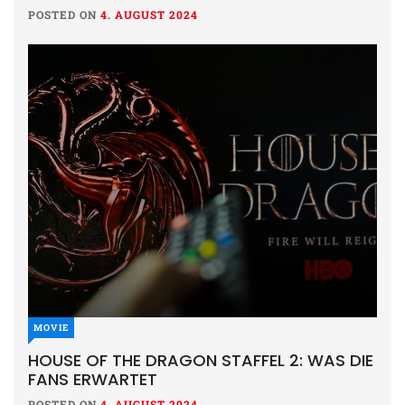
POSTED ON
4. AUGUST 2024
MOVIE
HOUSE OF THE DRAGON STAFFEL 2: WAS DIE
FANS ERWARTET
POSTED ON
4. AUGUST 2024