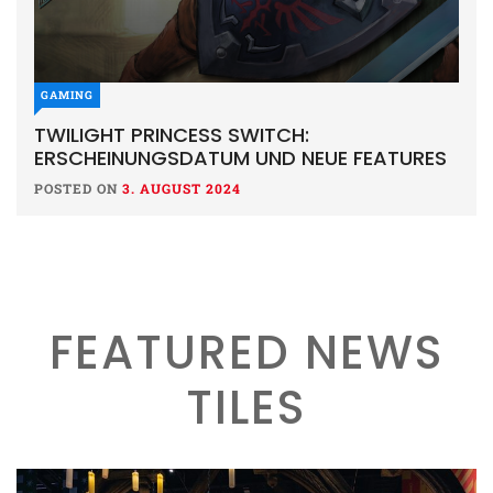
GAMING
TWILIGHT PRINCESS SWITCH:
ERSCHEINUNGSDATUM UND NEUE FEATURES
POSTED ON
3. AUGUST 2024
FEATURED NEWS
TILES