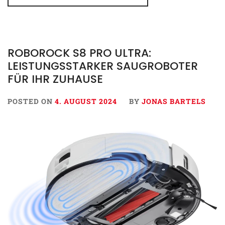
ROBOROCK S8 PRO ULTRA:
LEISTUNGSSTARKER SAUGROBOTER
FÜR IHR ZUHAUSE
POSTED ON
4. AUGUST 2024
BY
JONAS BARTELS