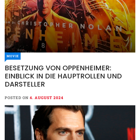
MOVIE
BESETZUNG VON OPPENHEIMER:
EINBLICK IN DIE HAUPTROLLEN UND
DARSTELLER
POSTED ON
4. AUGUST 2024