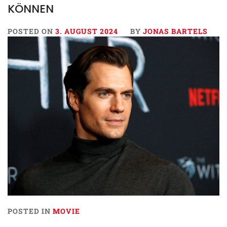
KÖNNEN
POSTED ON
3. AUGUST 2024
BY
JONAS BARTELS
POSTED IN
MOVIE