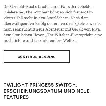
Die Gerüchteküche brodelt, und Fans der beliebten
Spielereihe „The Witcher“ können sich freuen: Ein
vierter Teil steht in den Startlöchern. Nach dem
überwältigenden Erfolg der ersten drei Spiele erwartet
man sehnsüchtig neue Abenteuer mit Geralt von Riva,
dem ikonischen Hexer. „The Witcher 4“ verspricht, eine
noch tiefere und faszinierendere Welt zu
CONTINUE READING
TWILIGHT PRINCESS SWITCH:
ERSCHEINUNGSDATUM UND NEUE
FEATURES