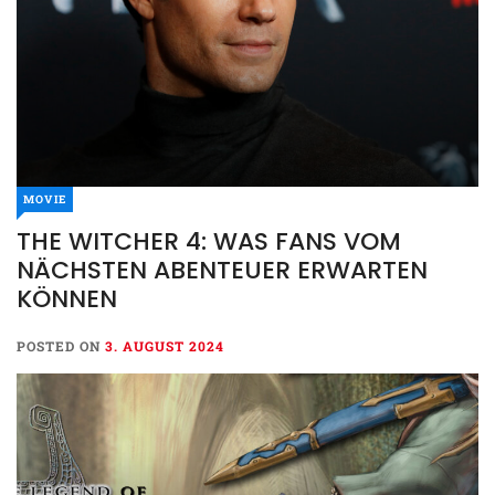
MOVIE
THE WITCHER 4: WAS FANS VOM
NÄCHSTEN ABENTEUER ERWARTEN
KÖNNEN
POSTED ON
3. AUGUST 2024