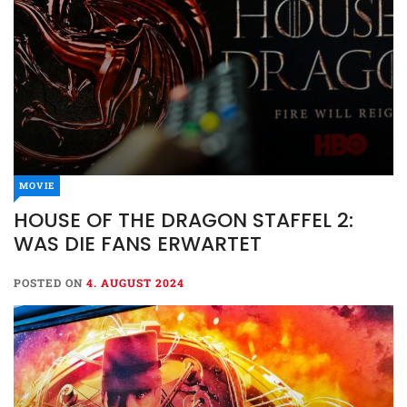
MOVIE
HOUSE OF THE DRAGON STAFFEL 2:
WAS DIE FANS ERWARTET
POSTED ON
4. AUGUST 2024