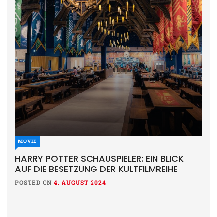
MOVIE
HARRY POTTER SCHAUSPIELER: EIN BLICK
AUF DIE BESETZUNG DER KULTFILMREIHE
POSTED ON
4. AUGUST 2024