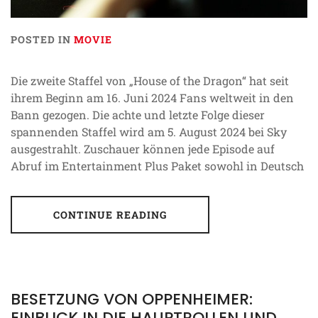
POSTED IN
MOVIE
Die zweite Staffel von „House of the Dragon“ hat seit
ihrem Beginn am 16. Juni 2024 Fans weltweit in den
Bann gezogen. Die achte und letzte Folge dieser
spannenden Staffel wird am 5. August 2024 bei Sky
ausgestrahlt. Zuschauer können jede Episode auf
Abruf im Entertainment Plus Paket sowohl in Deutsch
CONTINUE READING
BESETZUNG VON OPPENHEIMER:
EINBLICK IN DIE HAUPTROLLEN UND