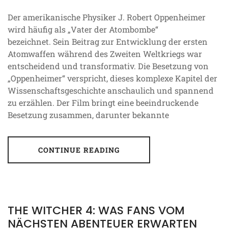
Der amerikanische Physiker J. Robert Oppenheimer
wird häufig als „Vater der Atombombe“
bezeichnet. Sein Beitrag zur Entwicklung der ersten
Atomwaffen während des Zweiten Weltkriegs war
entscheidend und transformativ. Die Besetzung von
„Oppenheimer“ verspricht, dieses komplexe Kapitel der
Wissenschaftsgeschichte anschaulich und spannend
zu erzählen. Der Film bringt eine beeindruckende
Besetzung zusammen, darunter bekannte
CONTINUE READING
THE WITCHER 4: WAS FANS VOM
NÄCHSTEN ABENTEUER ERWARTEN