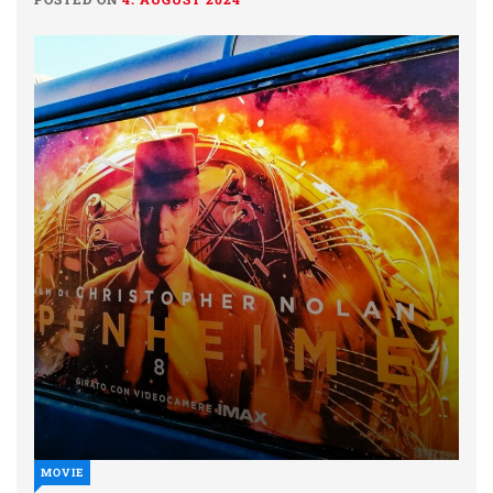
MOVIE