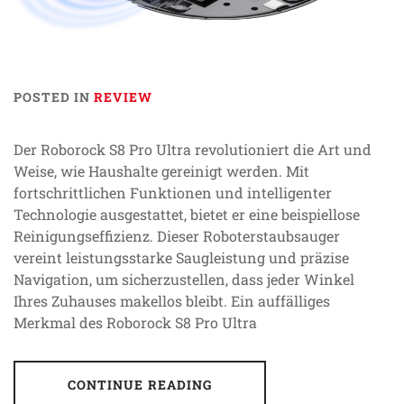
POSTED IN
REVIEW
Der Roborock S8 Pro Ultra revolutioniert die Art und
Weise, wie Haushalte gereinigt werden. Mit
fortschrittlichen Funktionen und intelligenter
Technologie ausgestattet, bietet er eine beispiellose
Reinigungseffizienz. Dieser Roboterstaubsauger
vereint leistungsstarke Saugleistung und präzise
Navigation, um sicherzustellen, dass jeder Winkel
Ihres Zuhauses makellos bleibt. Ein auffälliges
Merkmal des Roborock S8 Pro Ultra
CONTINUE READING