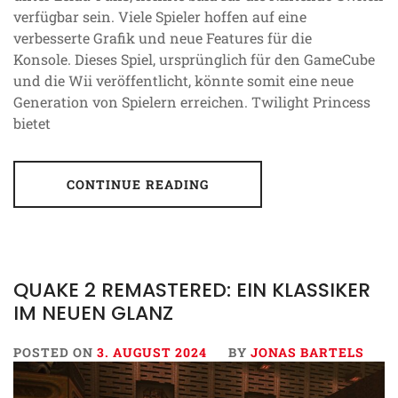
verfügbar sein. Viele Spieler hoffen auf eine
verbesserte Grafik und neue Features für die
Konsole. Dieses Spiel, ursprünglich für den GameCube
und die Wii veröffentlicht, könnte somit eine neue
Generation von Spielern erreichen. Twilight Princess
bietet
CONTINUE READING
QUAKE 2 REMASTERED: EIN KLASSIKER
IM NEUEN GLANZ
POSTED ON
3. AUGUST 2024
BY
JONAS BARTELS