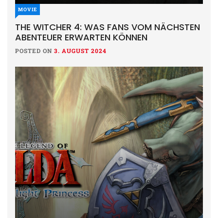
MOVIE
THE WITCHER 4: WAS FANS VOM NÄCHSTEN
ABENTEUER ERWARTEN KÖNNEN
POSTED ON
3. AUGUST 2024