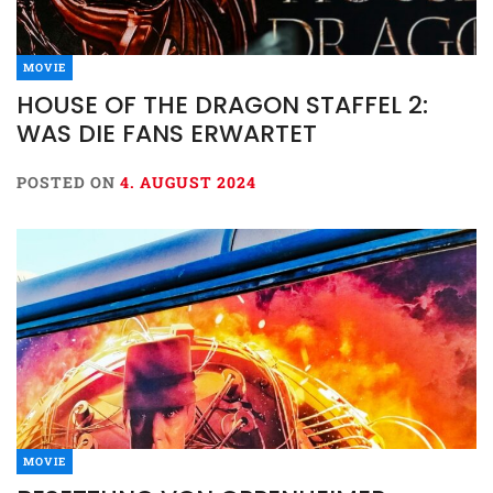
MOVIE
HOUSE OF THE DRAGON STAFFEL 2:
WAS DIE FANS ERWARTET
POSTED ON
4. AUGUST 2024
MOVIE