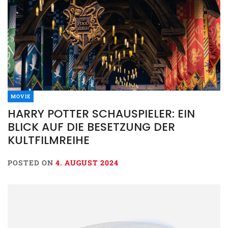
MOVIE
HARRY POTTER SCHAUSPIELER: EIN
BLICK AUF DIE BESETZUNG DER
KULTFILMREIHE
POSTED ON
4. AUGUST 2024