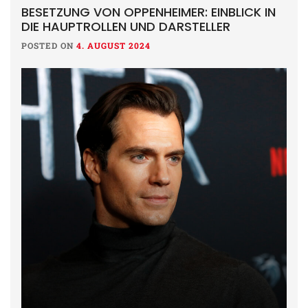
BESETZUNG VON OPPENHEIMER: EINBLICK IN
DIE HAUPTROLLEN UND DARSTELLER
POSTED ON
4. AUGUST 2024