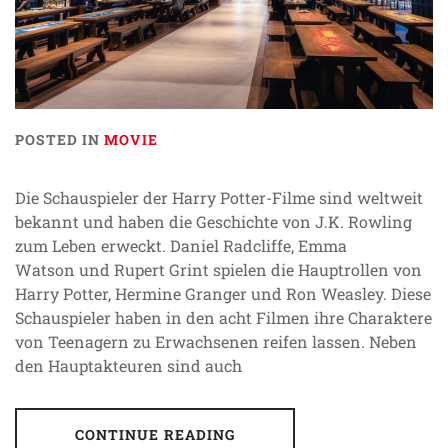
POSTED IN
MOVIE
Die Schauspieler der Harry Potter-Filme sind weltweit
bekannt und haben die Geschichte von J.K. Rowling
zum Leben erweckt. Daniel Radcliffe, Emma
Watson und Rupert Grint spielen die Hauptrollen von
Harry Potter, Hermine Granger und Ron Weasley. Diese
Schauspieler haben in den acht Filmen ihre Charaktere
von Teenagern zu Erwachsenen reifen lassen. Neben
den Hauptakteuren sind auch
CONTINUE READING