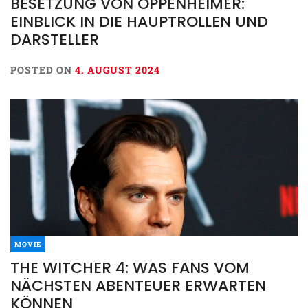
BESETZUNG VON OPPENHEIMER:
EINBLICK IN DIE HAUPTROLLEN UND
DARSTELLER
POSTED ON
4. AUGUST 2024
MOVIE
THE WITCHER 4: WAS FANS VOM
NÄCHSTEN ABENTEUER ERWARTEN
KÖNNEN