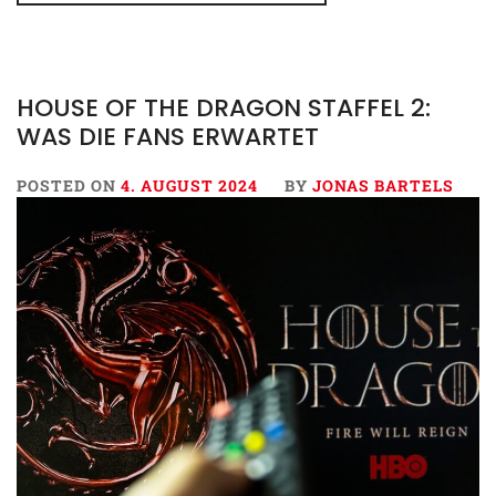
HOUSE OF THE DRAGON STAFFEL 2:
WAS DIE FANS ERWARTET
POSTED ON
4. AUGUST 2024
BY
JONAS BARTELS