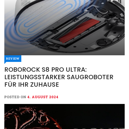
REVIEW
ROBOROCK S8 PRO ULTRA:
LEISTUNGSSTARKER SAUGROBOTER
FÜR IHR ZUHAUSE
POSTED ON
4. AUGUST 2024