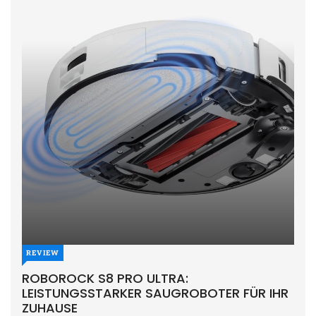
REVIEW
ROBOROCK S8 PRO ULTRA:
LEISTUNGSSTARKER SAUGROBOTER FÜR IHR
ZUHAUSE