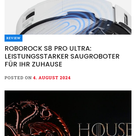
REVIEW
ROBOROCK S8 PRO ULTRA:
LEISTUNGSSTARKER SAUGROBOTER
FÜR IHR ZUHAUSE
POSTED ON
4. AUGUST 2024