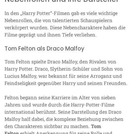
In den „Harry Potter“-Filmen gab es viele wichtige
Nebenrollen, die von talentierten Schauspielern
verkörpert wurden. Diese Nebencharaktere haben die
Filme geprägt und ihnen Tiefe verliehen.
Tom Felton als Draco Malfoy
Tom Felton spielte Draco Malfoy, den Rivalen von
Harry Potter. Draco, Slytherin-Schüler und Sohn von
Lucius Malfoy, war bekannt für seine Arroganz und
Feindseligkeit gegenüber Harry und seinen Freunden.
Felton begann seine Karriere im Alter von sieben
Jahren und wurde durch die Harry-Potter-Filme
international berühmt. Seine Darstellung des Draco
Malfoy half dabei, die komplexe Beziehung zwischen
den Charakteren sichtbar zu machen.
Tom
Felton
erhielt Anerkennung für seine Rolle und