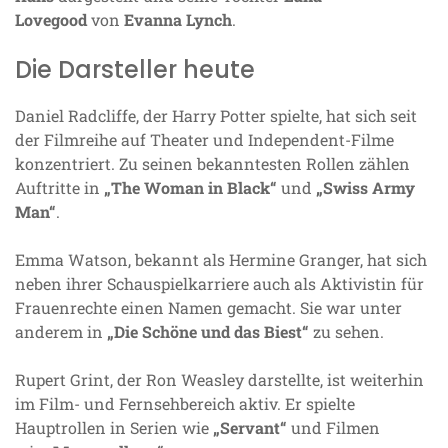
Lovegood
von
Evanna Lynch
.
Die Darsteller heute
Daniel Radcliffe, der Harry Potter spielte, hat sich seit
der Filmreihe auf Theater und Independent-Filme
konzentriert. Zu seinen bekanntesten Rollen zählen
Auftritte in
„The Woman in Black“
und
„Swiss Army
Man“
.
Emma Watson, bekannt als Hermine Granger, hat sich
neben ihrer Schauspielkarriere auch als Aktivistin für
Frauenrechte einen Namen gemacht. Sie war unter
anderem in
„Die Schöne und das Biest“
zu sehen.
Rupert Grint, der Ron Weasley darstellte, ist weiterhin
im Film- und Fernsehbereich aktiv. Er spielte
Hauptrollen in Serien wie
„Servant“
und Filmen