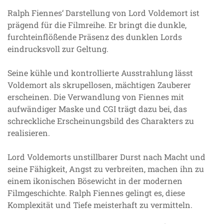
Ralph Fiennes‘ Darstellung von Lord Voldemort ist
prägend für die Filmreihe. Er bringt die dunkle,
furchteinflößende Präsenz des dunklen Lords
eindrucksvoll zur Geltung.
Seine kühle und kontrollierte Ausstrahlung lässt
Voldemort als skrupellosen, mächtigen Zauberer
erscheinen. Die Verwandlung von Fiennes mit
aufwändiger Maske und CGI trägt dazu bei, das
schreckliche Erscheinungsbild des Charakters zu
realisieren.
Lord Voldemorts unstillbarer Durst nach Macht und
seine Fähigkeit, Angst zu verbreiten, machen ihn zu
einem ikonischen Bösewicht in der modernen
Filmgeschichte. Ralph Fiennes gelingt es, diese
Komplexität und Tiefe meisterhaft zu vermitteln.