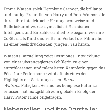
Emma Watson spielt Hermione Granger, die brillante
und mutige Freundin von Harry und Ron. Watson, die
durch ihre intellektuelle Herangehensweise an die
Rolle bekannt wurde, symbolisiert Hermiones
Intelligenz und Entschlossenheit. Sie begann wie ihre
Co-Stars als Kind und reifte im Verlauf der Filmreihe
zu einer beeindruckenden, jungen Frau heran.
Watsons Darstellung zeigt Hermiones Entwicklung
von einer überengagierten Schülerin zu einer
entschlossenen und talentierten Kämpferin gegen das
Böse. Ihre Performance wird oft als eines der
Highlights der Serie angesehen.
Emma
Watsons
Fähigkeit, Hermiones komplexe Natur zu
erfassen, hat maßgeblich zum globalen Erfolg der
Harry Potter Filme beigetragen.
Nebenrollen und ihre Darsteller