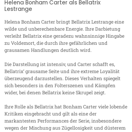
Helena Bonham Carter als Bellatrix
Lestrange
Helena Bonham Carter bringt Bellatrix Lestrange eine
wilde und unberechenbare Energie. Ihre Darbietung
verleiht Bellatrix eine geradezu wahnsinnige Hingabe
zu Voldemort, die durch ihre gefährlichen und
grausamen Handlungen deutlich wird.
Die Darstellung ist intensiv, und Carter schafft es,
Bellatrix’ grausame Seite und ihre extreme Loyalität
überzeugend darzustellen. Dieses Verhalten spiegelt
sich besonders in den Folterszenen und Kämpfen
wider, bei denen Bellatrix keine Skrupel zeigt.
Ihre Rolle als Bellatrix hat Bonham Carter viele lobende
Kritiken eingebracht und gilt als eine der
markantesten Performances der Serie, insbesondere
wegen der Mischung aus Zügellosigkeit und düsterem