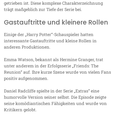
getrieben ist. Diese komplexe Charakterzeichnung
trägt maßgeblich zur Tiefe der Serie bei.
Gastauftritte und kleinere Rollen
Einige der „Harry Potter“-Schauspieler hatten
interessante Gastauftritte und kleine Rollen in
anderen Produktionen.
Emma Watson, bekannt als Hermine Granger, trat
unter anderem in der Erfolgsserie „Friends: The
Reunion“ auf. Ihre kurze Szene wurde von vielen Fans
positiv aufgenommen.
Daniel Radcliffe spielte in der Serie „Extras“ eine
humorvolle Version seiner selbst. Die Episode zeigte
seine komödiantischen Fähigkeiten und wurde von
Kritikern gelobt.