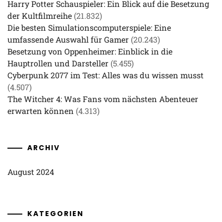
Harry Potter Schauspieler: Ein Blick auf die Besetzung
der Kultfilmreihe
(21.832)
Die besten Simulationscomputerspiele: Eine
umfassende Auswahl für Gamer
(20.243)
Besetzung von Oppenheimer: Einblick in die
Hauptrollen und Darsteller
(5.455)
Cyberpunk 2077 im Test: Alles was du wissen musst
(4.507)
The Witcher 4: Was Fans vom nächsten Abenteuer
erwarten können
(4.313)
ARCHIV
August 2024
KATEGORIEN