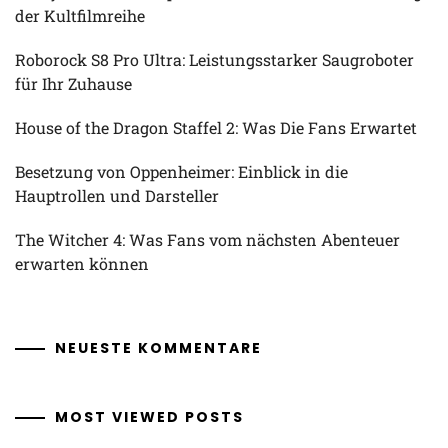
der Kultfilmreihe
Roborock S8 Pro Ultra: Leistungsstarker Saugroboter
für Ihr Zuhause
House of the Dragon Staffel 2: Was Die Fans Erwartet
Besetzung von Oppenheimer: Einblick in die
Hauptrollen und Darsteller
The Witcher 4: Was Fans vom nächsten Abenteuer
erwarten können
NEUESTE KOMMENTARE
MOST VIEWED POSTS