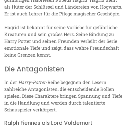
als Hüter der Schlüssel und Ländereien von Hogwarts.
Er ist auch Lehrer für die Pflege magischer Geschöpfe.
Hagrid ist bekannt für seine Vorliebe für gefährliche
Kreaturen und sein großes Herz. Seine Bindung zu
Harry Potter und seinen Freunden verleiht der Serie
emotionale Tiefe und zeigt, dass wahre Freundschaft
keine Grenzen kennt.
Die Antagonisten
In der
Harry-Potter
-Reihe begegnen den Lesern
zahlreiche Antagonisten, die entscheidende Rollen
spielen. Diese Charaktere bringen Spannung und Tiefe
in die Handlung und werden durch talentierte
Schauspieler verkörpert.
Ralph Fiennes als Lord Voldemort