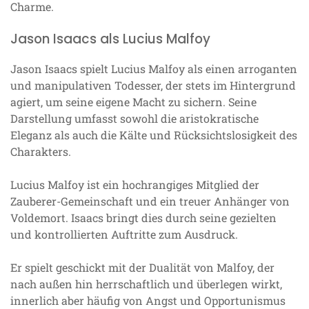
Charme.
Jason Isaacs als Lucius Malfoy
Jason Isaacs spielt Lucius Malfoy als einen arroganten
und manipulativen Todesser, der stets im Hintergrund
agiert, um seine eigene Macht zu sichern. Seine
Darstellung umfasst sowohl die aristokratische
Eleganz als auch die Kälte und Rücksichtslosigkeit des
Charakters.
Lucius Malfoy ist ein hochrangiges Mitglied der
Zauberer-Gemeinschaft und ein treuer Anhänger von
Voldemort. Isaacs bringt dies durch seine gezielten
und kontrollierten Auftritte zum Ausdruck.
Er spielt geschickt mit der Dualität von Malfoy, der
nach außen hin herrschaftlich und überlegen wirkt,
innerlich aber häufig von Angst und Opportunismus