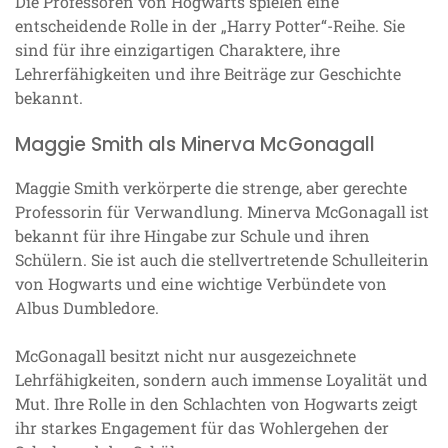
Die Professoren von Hogwarts spielen eine
entscheidende Rolle in der „Harry Potter“-Reihe. Sie
sind für ihre einzigartigen Charaktere, ihre
Lehrerfähigkeiten und ihre Beiträge zur Geschichte
bekannt.
Maggie Smith als Minerva McGonagall
Maggie Smith verkörperte die strenge, aber gerechte
Professorin für Verwandlung. Minerva McGonagall ist
bekannt für ihre Hingabe zur Schule und ihren
Schülern. Sie ist auch die stellvertretende Schulleiterin
von Hogwarts und eine wichtige Verbündete von
Albus Dumbledore.
McGonagall besitzt nicht nur ausgezeichnete
Lehrfähigkeiten, sondern auch immense Loyalität und
Mut. Ihre Rolle in den Schlachten von Hogwarts zeigt
ihr starkes Engagement für das Wohlergehen der