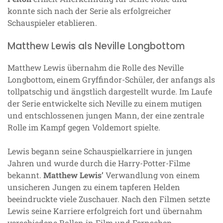
konnte sich nach der Serie als erfolgreicher
Schauspieler etablieren.
Matthew Lewis als Neville Longbottom
Matthew Lewis übernahm die Rolle des Neville
Longbottom, einem Gryffindor-Schüler, der anfangs als
tollpatschig und ängstlich dargestellt wurde. Im Laufe
der Serie entwickelte sich Neville zu einem mutigen
und entschlossenen jungen Mann, der eine zentrale
Rolle im Kampf gegen Voldemort spielte.
Lewis begann seine Schauspielkarriere in jungen
Jahren und wurde durch die Harry-Potter-Filme
bekannt.
Matthew Lewis’
Verwandlung von einem
unsicheren Jungen zu einem tapferen Helden
beeindruckte viele Zuschauer. Nach den Filmen setzte
Lewis seine Karriere erfolgreich fort und übernahm
verschiedene Rollen in Film und Fernsehen.