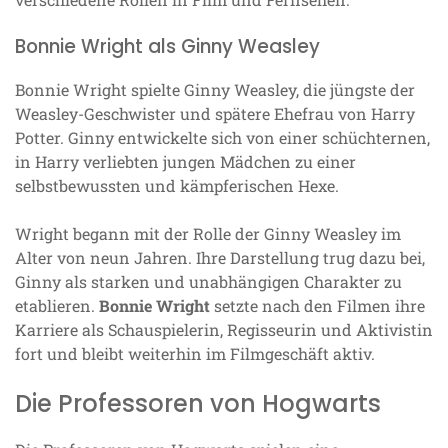
Bonnie Wright als Ginny Weasley
Bonnie Wright spielte Ginny Weasley, die jüngste der
Weasley-Geschwister und spätere Ehefrau von Harry
Potter. Ginny entwickelte sich von einer schüchternen,
in Harry verliebten jungen Mädchen zu einer
selbstbewussten und kämpferischen Hexe.
Wright begann mit der Rolle der Ginny Weasley im
Alter von neun Jahren. Ihre Darstellung trug dazu bei,
Ginny als starken und unabhängigen Charakter zu
etablieren.
Bonnie Wright
setzte nach den Filmen ihre
Karriere als Schauspielerin, Regisseurin und Aktivistin
fort und bleibt weiterhin im Filmgeschäft aktiv.
Die Professoren von Hogwarts