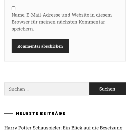
Name, E-Mail-Adresse und Website in diesem
Browser für meinen nächsten Kommentar
speichern.
Suchen
nach:
NEUESTE BEITRÄGE
Harry Potter Schauspieler: Ein Blick auf die Besetzung