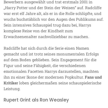
Bewerbern ausgewählt und trat erstmals 2001 in
„Harry Potter und der Stein der Weisen“ auf. Radcliffe
war erst elf Jahre alt, als er in die Rolle schlüpfte, und
wuchs buchstäblich vor den Augen des Publikums auf.
Sein intensives Schauspiel trug dazu bei, Harrys
komplexe Reise von der Kindheit zum
Erwachsenenalter nachvollziehbar zu machen.
Radcliffe hat sich durch die Serie einen Namen
gemacht und ist trotz seines monumentalen Erfolgs
auf dem Boden geblieben. Sein Engagement für die
Figur und seine Fähigkeit, die verschiedenen
emotionalen Facetten Harrys darzustellen, machten
ihn zu einer Ikone der modernen Popkultur.
Fans und
Kritiker
loben gleichermaßen seine schauspielerische
Leistung.
Rupert Grint als Ron Weasley