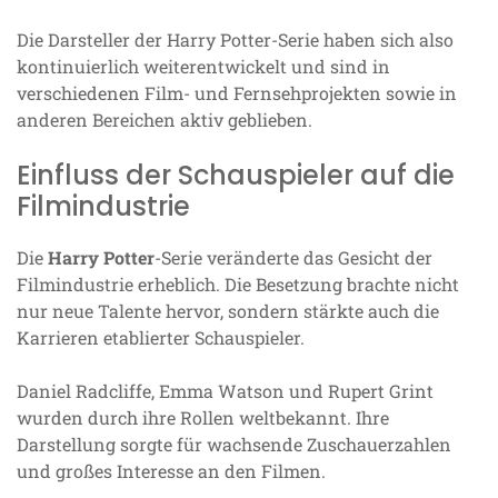
Die Darsteller der Harry Potter-Serie haben sich also
kontinuierlich weiterentwickelt und sind in
verschiedenen Film- und Fernsehprojekten sowie in
anderen Bereichen aktiv geblieben.
Einfluss der Schauspieler auf die
Filmindustrie
Die
Harry Potter
-Serie veränderte das Gesicht der
Filmindustrie erheblich. Die Besetzung brachte nicht
nur neue Talente hervor, sondern stärkte auch die
Karrieren etablierter Schauspieler.
Daniel Radcliffe, Emma Watson und Rupert Grint
wurden durch ihre Rollen weltbekannt. Ihre
Darstellung sorgte für wachsende Zuschauerzahlen
und großes Interesse an den Filmen.