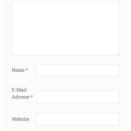
Name
*
E-Mail-
Adresse
*
Website