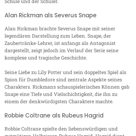
Schule und der Schüler.
Alan Rickman als Severus Snape
Alan Rickman brachte Severus Snape mit seiner
legendären Darstellung zum Leben. Snape, der
Zaubertränke-Lehrer, ist anfangs als Antagonist
dargestellt, zeigt jedoch im Verlauf der Serie seine
komplexe und tragische Geschichte.
Seine Liebe zu Lily Potter und sein doppeltes Spiel als
Spion für Dumbledore sind zentrale Aspekte seines
Charakters. Rickmans schauspielerisches Können gab
Snape eine Tiefe und Vielschichtigkeit, die ihn zu
einem der denkwürdigsten Charaktere machte.
Robbie Coltrane als Rubeus Hagrid
Robbie Coltrane spielte den liebenswürdigen und
gutmütigen Halbriesen Rubeus Hagrid. Hagrid dient