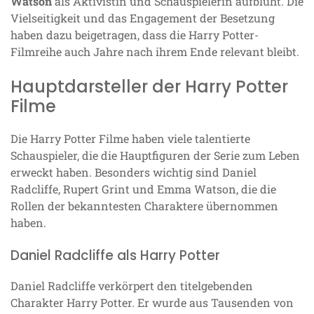
Watson
als Aktivistin und Schauspielerin aufblüht. Die
Vielseitigkeit und das Engagement der Besetzung
haben dazu beigetragen, dass die Harry Potter-
Filmreihe auch Jahre nach ihrem Ende relevant bleibt.
Hauptdarsteller der Harry Potter
Filme
Die Harry Potter Filme haben viele talentierte
Schauspieler, die die Hauptfiguren der Serie zum Leben
erweckt haben. Besonders wichtig sind Daniel
Radcliffe, Rupert Grint und Emma Watson, die die
Rollen der bekanntesten Charaktere übernommen
haben.
Daniel Radcliffe als Harry Potter
Daniel Radcliffe verkörpert den titelgebenden
Charakter Harry Potter. Er wurde aus Tausenden von