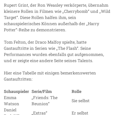
Rupert Grint, der Ron Weasley verkörperte, übernahm
kleinere Rollen in Filmen wie „Cherrybomb“ und „Wild
Target“. Diese Rollen halfen ihm, sein
schauspielerisches Können außerhalb der „Harry
Potter“-Reihe zu demonstrieren.
Tom Felton, der Draco Malfoy spielte, hatte
Gastauftritte in Serien wie „The Flash“. Seine
Performances wurden ebenfalls gut aufgenommen,
und er zeigte eine andere Seite seines Talents.
Hier eine Tabelle mit einigen bemerkenswerten
Gastauftritten:
Schauspieler
Serie/Film
Rolle
Emma
„Friends: The
Sie selbst
Watson
Reunion“
Daniel
„Extras“
Er selbst