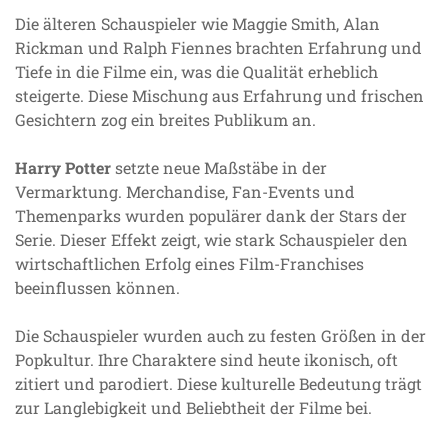
Die älteren Schauspieler wie Maggie Smith, Alan
Rickman und Ralph Fiennes brachten Erfahrung und
Tiefe in die Filme ein, was die Qualität erheblich
steigerte. Diese Mischung aus Erfahrung und frischen
Gesichtern zog ein breites Publikum an.
Harry Potter
setzte neue Maßstäbe in der
Vermarktung. Merchandise, Fan-Events und
Themenparks wurden populärer dank der Stars der
Serie. Dieser Effekt zeigt, wie stark Schauspieler den
wirtschaftlichen Erfolg eines Film-Franchises
beeinflussen können.
Die Schauspieler wurden auch zu festen Größen in der
Popkultur. Ihre Charaktere sind heute ikonisch, oft
zitiert und parodiert. Diese kulturelle Bedeutung trägt
zur Langlebigkeit und Beliebtheit der Filme bei.