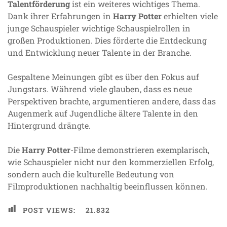
Talentförderung
ist ein weiteres wichtiges Thema.
Dank ihrer Erfahrungen in
Harry Potter
erhielten viele
junge Schauspieler wichtige Schauspielrollen in
großen Produktionen. Dies förderte die Entdeckung
und Entwicklung neuer Talente in der Branche.
Gespaltene Meinungen gibt es über den Fokus auf
Jungstars. Während viele glauben, dass es neue
Perspektiven brachte, argumentieren andere, dass das
Augenmerk auf Jugendliche ältere Talente in den
Hintergrund drängte.
Die
Harry Potter
-Filme demonstrieren exemplarisch,
wie Schauspieler nicht nur den kommerziellen Erfolg,
sondern auch die kulturelle Bedeutung von
Filmproduktionen nachhaltig beeinflussen können.
POST VIEWS:
21.832