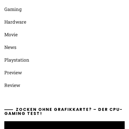
Gaming
Hardware
Movie
News
Playstation
Preview
Review
ZOCKEN OHNE GRAFIKKARTE? – DER CPU-
GAMING TEST!
Video-