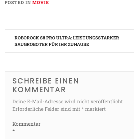
POSTED IN
MOVIE
Beitragsnavigation
ROBOROCK S8 PRO ULTRA: LEISTUNGSSTARKER
SAUGROBOTER FÜR IHR ZUHAUSE
SCHREIBE EINEN
KOMMENTAR
Deine E-Mail-Adresse wird nicht veröffentlicht.
Erforderliche Felder sind mit
*
markiert
Kommentar
*