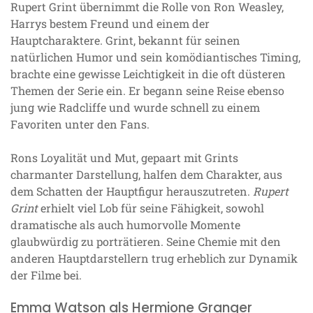
Rupert Grint übernimmt die Rolle von Ron Weasley,
Harrys bestem Freund und einem der
Hauptcharaktere. Grint, bekannt für seinen
natürlichen Humor und sein komödiantisches Timing,
brachte eine gewisse Leichtigkeit in die oft düsteren
Themen der Serie ein. Er begann seine Reise ebenso
jung wie Radcliffe und wurde schnell zu einem
Favoriten unter den Fans.
Rons Loyalität und Mut, gepaart mit Grints
charmanter Darstellung, halfen dem Charakter, aus
dem Schatten der Hauptfigur herauszutreten.
Rupert
Grint
erhielt viel Lob für seine Fähigkeit, sowohl
dramatische als auch humorvolle Momente
glaubwürdig zu porträtieren. Seine Chemie mit den
anderen Hauptdarstellern trug erheblich zur Dynamik
der Filme bei.
Emma Watson als Hermione Granger