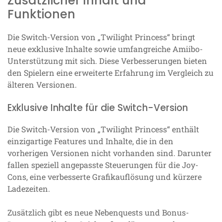
Zusätzlicher Inhalt und
Funktionen
Die Switch-Version von „Twilight Princess“ bringt
neue exklusive Inhalte sowie umfangreiche Amiibo-
Unterstützung mit sich. Diese Verbesserungen bieten
den Spielern eine erweiterte Erfahrung im Vergleich zu
älteren Versionen.
Exklusive Inhalte für die Switch-Version
Die Switch-Version von „Twilight Princess“ enthält
einzigartige Features und Inhalte, die in den
vorherigen Versionen nicht vorhanden sind. Darunter
fallen speziell angepasste Steuerungen für die Joy-
Cons, eine verbesserte Grafikauflösung und kürzere
Ladezeiten.
Zusätzlich gibt es neue Nebenquests und Bonus-