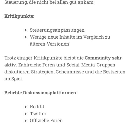
Steuerung, die nicht bei allen gut ankam.
Kritikpunkte
:
Steuerungsanpassungen
Wenige neue Inhalte im Vergleich zu
älteren Versionen
Trotz einiger Kritikpunkte bleibt die
Community sehr
aktiv
. Zahlreiche Foren und Social-Media-Gruppen
diskutieren Strategien, Geheimnisse und die Bestzeiten
im Spiel.
Beliebte Diskussionsplattformen
:
Reddit
Twitter
Offizielle Foren