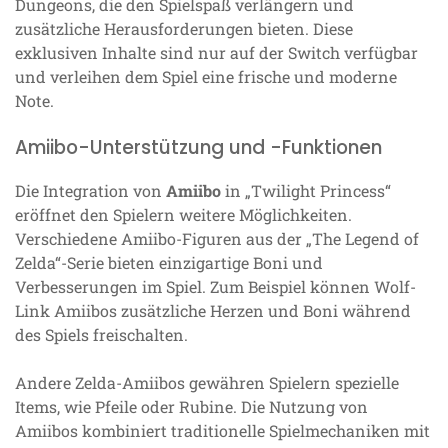
Dungeons, die den Spielspaß verlängern und
zusätzliche Herausforderungen bieten. Diese
exklusiven Inhalte sind nur auf der Switch verfügbar
und verleihen dem Spiel eine frische und moderne
Note.
Amiibo-Unterstützung und -Funktionen
Die Integration von
Amiibo
in „Twilight Princess“
eröffnet den Spielern weitere Möglichkeiten.
Verschiedene Amiibo-Figuren aus der „The Legend of
Zelda“-Serie bieten einzigartige Boni und
Verbesserungen im Spiel. Zum Beispiel können Wolf-
Link Amiibos zusätzliche Herzen und Boni während
des Spiels freischalten.
Andere Zelda-Amiibos gewähren Spielern spezielle
Items, wie Pfeile oder Rubine. Die Nutzung von
Amiibos kombiniert traditionelle Spielmechaniken mit