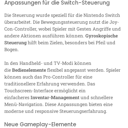
Anpassungen für die Switch-Steuerung
Die Steuerung wurde speziell für die Nintendo Switch
überarbeitet. Die Bewegungssteuerung nutzt die Joy-
Con-Controller, wobei Spieler mit Gesten Angriffe und
andere Aktionen ausführen können.
Gyroskopische
Steuerung
hilft beim Zielen, besonders bei Pfeil und
Bogen.
In den Handheld- und TV-Modi können
die
Bedienelemente
flexibel angepasst werden. Spieler
können auch das Pro-Controller für eine
traditionellere Erfahrung verwenden. Das
Touchscreen-Interface ermöglicht ein
einfacheres
Inventar-Management
und schnellere
Menü-Navigation. Diese Anpassungen bieten eine
moderne und responsive Steuerungserfahrung.
Neue Gameplay-Elemente