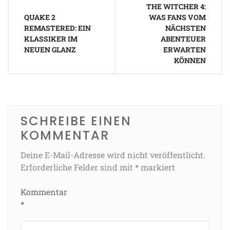
THE WITCHER 4:
QUAKE 2
WAS FANS VOM
REMASTERED: EIN
NÄCHSTEN
KLASSIKER IM
ABENTEUER
NEUEN GLANZ
ERWARTEN
KÖNNEN
SCHREIBE EINEN
KOMMENTAR
Deine E-Mail-Adresse wird nicht veröffentlicht.
Erforderliche Felder sind mit
*
markiert
Kommentar
*