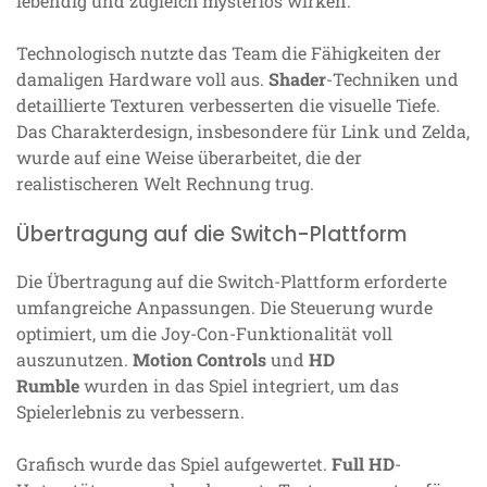
lebendig und zugleich mysteriös wirken.
Technologisch nutzte das Team die Fähigkeiten der
damaligen Hardware voll aus.
Shader
-Techniken und
detaillierte Texturen verbesserten die visuelle Tiefe.
Das Charakterdesign, insbesondere für Link und Zelda,
wurde auf eine Weise überarbeitet, die der
realistischeren Welt Rechnung trug.
Übertragung auf die Switch-Plattform
Die Übertragung auf die Switch-Plattform erforderte
umfangreiche Anpassungen. Die Steuerung wurde
optimiert, um die Joy-Con-Funktionalität voll
auszunutzen.
Motion Controls
und
HD
Rumble
wurden in das Spiel integriert, um das
Spielerlebnis zu verbessern.
Grafisch wurde das Spiel aufgewertet.
Full HD
-