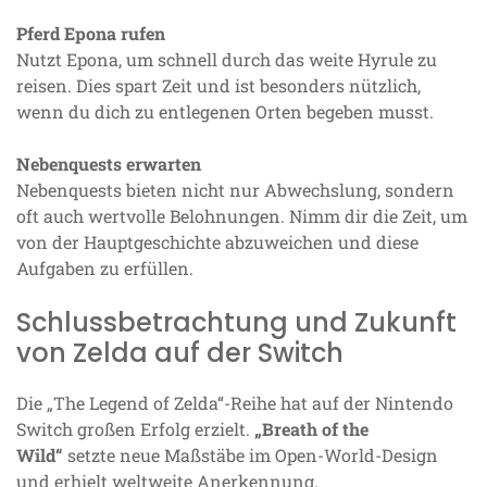
Pferd Epona rufen
Nutzt Epona, um schnell durch das weite Hyrule zu
reisen. Dies spart Zeit und ist besonders nützlich,
wenn du dich zu entlegenen Orten begeben musst.
Nebenquests erwarten
Nebenquests bieten nicht nur Abwechslung, sondern
oft auch wertvolle Belohnungen. Nimm dir die Zeit, um
von der Hauptgeschichte abzuweichen und diese
Aufgaben zu erfüllen.
Schlussbetrachtung und Zukunft
von Zelda auf der Switch
Die „The Legend of Zelda“-Reihe hat auf der Nintendo
Switch großen Erfolg erzielt.
„Breath of the
Wild“
setzte neue Maßstäbe im Open-World-Design
und erhielt weltweite Anerkennung.