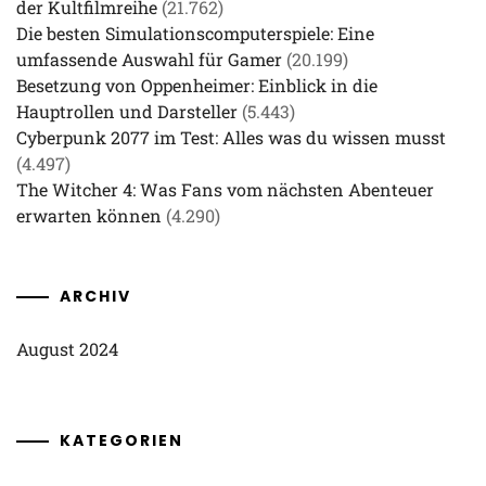
der Kultfilmreihe
(21.762)
Die besten Simulationscomputerspiele: Eine
umfassende Auswahl für Gamer
(20.199)
Besetzung von Oppenheimer: Einblick in die
Hauptrollen und Darsteller
(5.443)
Cyberpunk 2077 im Test: Alles was du wissen musst
(4.497)
The Witcher 4: Was Fans vom nächsten Abenteuer
erwarten können
(4.290)
ARCHIV
August 2024
KATEGORIEN