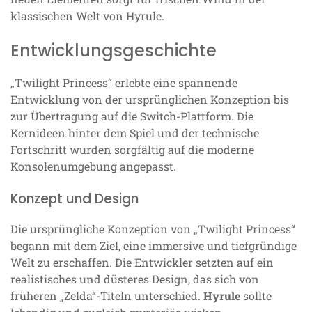
klassischen Welt von Hyrule.
Entwicklungsgeschichte
„Twilight Princess“ erlebte eine spannende
Entwicklung von der ursprünglichen Konzeption bis
zur Übertragung auf die Switch-Plattform. Die
Kernideen hinter dem Spiel und der technische
Fortschritt wurden sorgfältig auf die moderne
Konsolenumgebung angepasst.
Konzept und Design
Die ursprüngliche Konzeption von „Twilight Princess“
begann mit dem Ziel, eine immersive und tiefgründige
Welt zu erschaffen. Die Entwickler setzten auf ein
realistisches und düsteres Design, das sich von
früheren „Zelda“-Titeln unterschied.
Hyrule
sollte