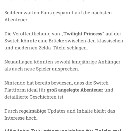
Seitdem warten Fans gespannt auf die nächsten
Abenteuer.
Die Veröffentlichung von
„Twilight Princess“
auf der
Switch könnte eine Brücke zwischen den klassischen
und modernen Zelda-Titeln schlagen.
Neuauflagen könnten sowohl langjährige Anhänger
als auch neue Spieler ansprechen.
Nintendo hat bereits bewiesen, dass die Switch-
Plattform ideal für
groß angelegte Abenteuer
und
detaillierte Geschichten ist.
Durch regelmäßige Updates und Inhalte bleibt das
Interesse hoch.