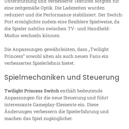
Unterstützung und verbesserte Texturen sorgten für
eine zeitgemäße Optik. Die Ladezeiten wurden
reduziert und die Performance stabilisiert. Der Switch-
Port ermöglichte zudem eine flexiblere Spielweise, da
die Spieler nahtlos zwischen TV- und Handheld-
Modus wechseln können.
Die Anpassungen gewährleisten, dass „Twilight
Princess“ sowohl alten als auch neuen Fans ein
verbessertes Spielerlebnis bietet.
Spielmechaniken und Steuerung
Twilight Princess Switch
enthält bedeutende
Anpassungen für die neue Steuerung und führt
interessante Gameplay-Elemente ein. Diese
Änderungen verbessern die Spielerfahrung und
machen das Spiel zugänglicher.