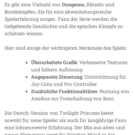
Es gibt eine Vielzahl von
Dungeons
, Rätseln und
Bosskämpfen, die für eine abwechslungsreiche
Spielerfahrung sorgen. Fans der Serie werden die
tiefgehende Geschichte und die epischen Kämpfe zu
schätzen wissen.
Hier sind einige der wichtigsten Merkmale des Spiels:
Überarbeitete Grafik
: Verbesserte Texturen
und höhere Auflösung.
Angepasste Steuerung
: Unterstützung für
Joy-Cons und Pro-Controller.
Zusätzliche Funktionalitäten
: Nutzung von
Amiibos zur Freischaltung von Boni.
Die Switch-Version von Twilight Princess bietet
sowohl für neue Spieler als auch für langjährige Fans
eine lohnenswerte Erfahrung. Der Mix aus alten und
neuen Elementen sorgt für frischen Wind in der