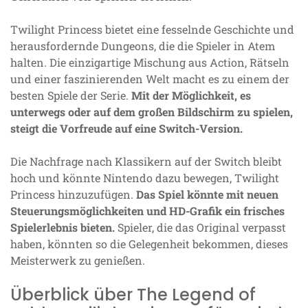
Twilight Princess bietet eine fesselnde Geschichte und
herausfordernde Dungeons, die die Spieler in Atem
halten. Die einzigartige Mischung aus Action, Rätseln
und einer faszinierenden Welt macht es zu einem der
besten Spiele der Serie.
Mit der Möglichkeit, es
unterwegs oder auf dem großen Bildschirm zu spielen,
steigt die Vorfreude auf eine Switch-Version.
Die Nachfrage nach Klassikern auf der Switch bleibt
hoch und könnte Nintendo dazu bewegen, Twilight
Princess hinzuzufügen.
Das Spiel könnte mit neuen
Steuerungsmöglichkeiten und HD-Grafik ein frisches
Spielerlebnis bieten.
Spieler, die das Original verpasst
haben, könnten so die Gelegenheit bekommen, dieses
Meisterwerk zu genießen.
Überblick über The Legend of