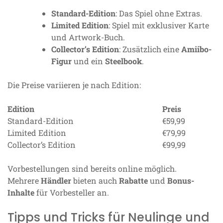
Standard-Edition
: Das Spiel ohne Extras.
Limited Edition
: Spiel mit exklusiver Karte
und Artwork-Buch.
Collector’s Edition
: Zusätzlich eine
Amiibo-
Figur
und ein
Steelbook
.
Die Preise variieren je nach Edition:
Edition
Preis
Standard-Edition
€59,99
Limited Edition
€79,99
Collector’s Edition
€99,99
Vorbestellungen sind bereits online möglich.
Mehrere
Händler
bieten auch
Rabatte
und
Bonus-
Inhalte
für Vorbesteller an.
Tipps und Tricks für Neulinge und