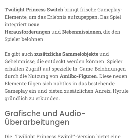
Twilight Princess Switch
bringt frische Gameplay-
Elemente, um das Erlebnis aufzupeppen. Das Spiel
integriert
neue
Herausforderungen
und
Nebenmissionen
, die den
Spieler belohnen.
Es gibt auch
zusätzliche Sammelobjekte
und
Geheimnisse, die entdeckt werden können. Spieler
erhalten Zugriff auf spezielle In-Game-Belohnungen
durch die Nutzung von
Amiibo-Figuren
. Diese neuen
Elemente fügen sich nahtlos in das bestehende
Gameplay ein und bieten zusätzlichen Anreiz, Hyrule
gründlich zu erkunden.
Grafische und Audio-
Überarbeitungen
Die „Twilight Princess Switch“-Version bietet eine