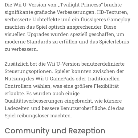
Die Wii U-Version von „Twilight Princess“ brachte
signifikante grafische Verbesserungen. HD-Texturen,
verbesserte Lichteffekte und ein flüssigeres Gameplay
machten das Spiel optisch ansprechender. Diese
visuellen Upgrades wurden speziell geschaffen, um
moderne Standards zu erfüllen und das Spielerlebnis
zu verbessern.
Zusätzlich bot die Wii U-Version benutzerdefinierte
Steuerungsoptionen. Spieler konnten zwischen der
Nutzung des Wii U GamePads oder traditionellen
Controllern wählen, was eine größere Flexibilität
erlaubte. Es wurden auch einige
Qualitätsverbesserungen eingebracht, wie kürzere
Ladezeiten und bessere Benutzeroberfläche, die das
Spiel reibungsloser machten.
Community und Rezeption