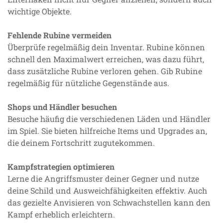
wichtige Objekte.
Fehlende Rubine vermeiden
Überprüfe regelmäßig dein Inventar. Rubine können
schnell den Maximalwert erreichen, was dazu führt,
dass zusätzliche Rubine verloren gehen. Gib Rubine
regelmäßig für nützliche Gegenstände aus.
Shops und Händler besuchen
Besuche häufig die verschiedenen Läden und Händler
im Spiel. Sie bieten hilfreiche Items und Upgrades an,
die deinem Fortschritt zugutekommen.
Kampfstrategien optimieren
Lerne die Angriffsmuster deiner Gegner und nutze
deine Schild und Ausweichfähigkeiten effektiv. Auch
das gezielte Anvisieren von Schwachstellen kann den
Kampf erheblich erleichtern.