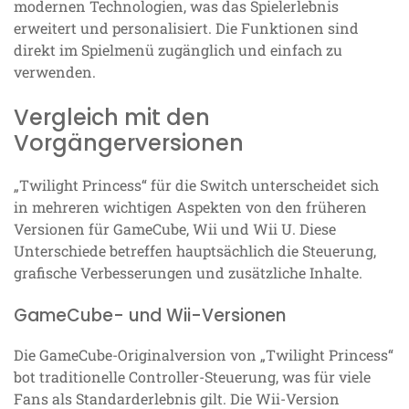
modernen Technologien, was das Spielerlebnis
erweitert und personalisiert. Die Funktionen sind
direkt im Spielmenü zugänglich und einfach zu
verwenden.
Vergleich mit den
Vorgängerversionen
„Twilight Princess“ für die Switch unterscheidet sich
in mehreren wichtigen Aspekten von den früheren
Versionen für GameCube, Wii und Wii U. Diese
Unterschiede betreffen hauptsächlich die Steuerung,
grafische Verbesserungen und zusätzliche Inhalte.
GameCube- und Wii-Versionen
Die GameCube-Originalversion von „Twilight Princess“
bot traditionelle Controller-Steuerung, was für viele
Fans als Standarderlebnis gilt. Die Wii-Version