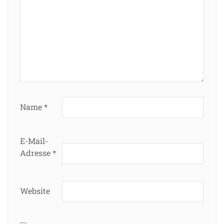
Name
*
E-Mail-
Adresse
*
Website