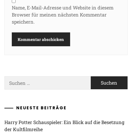
Name, E-Mail-Adresse und Website in diesem
Browser für meinen nächsten Kommentar
speichern.
Suchen
nach:
NEUESTE BEITRÄGE
Harry Potter Schauspieler: Ein Blick auf die Besetzung
der Kultfilmreihe