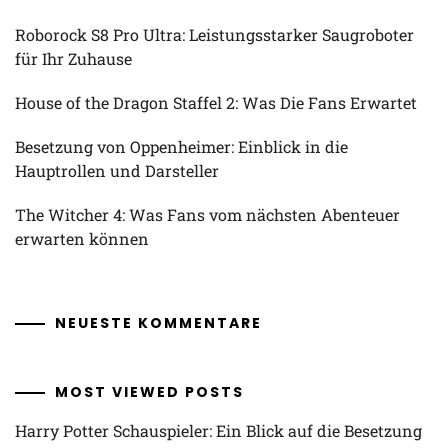
Roborock S8 Pro Ultra: Leistungsstarker Saugroboter
für Ihr Zuhause
House of the Dragon Staffel 2: Was Die Fans Erwartet
Besetzung von Oppenheimer: Einblick in die
Hauptrollen und Darsteller
The Witcher 4: Was Fans vom nächsten Abenteuer
erwarten können
NEUESTE KOMMENTARE
MOST VIEWED POSTS
Harry Potter Schauspieler: Ein Blick auf die Besetzung