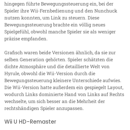
hingegen führte Bewegungssteuerung ein, bei der
Spieler ihre Wii-Fernbedienung und den Nunchuck
nutzen konnten, um Link zu steuern. Diese
Bewegungssteuerung brachte ein völlig neues
Spielgefühl, obwohl manche Spieler sie als weniger
präzise empfanden.
Grafisch waren beide Versionen ähnlich, da sie zur
selben Generation gehörten. Spieler schätzten die
dichte Atmosphäre und die detaillierte Welt von
Hyrule, obwohl die Wii-Version durch die
Bewegungssteuerung kleinere Unterschiede aufwies.
Die Wii-Version hatte außerdem ein gespiegelt Layout,
wodurch Links dominierte Hand von Links auf Rechts
wechselte, um sich besser an die Mehrheit der
rechtshändigen Spieler anzupassen.
Wii U HD-Remaster