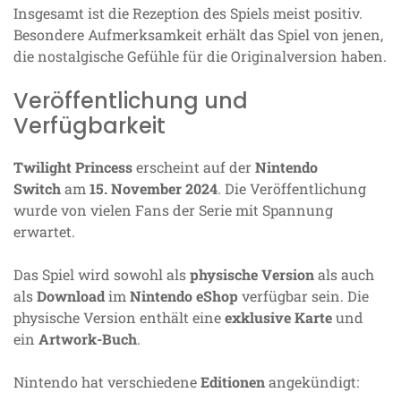
Insgesamt ist die Rezeption des Spiels meist positiv.
Besondere Aufmerksamkeit erhält das Spiel von jenen,
die nostalgische Gefühle für die Originalversion haben.
Veröffentlichung und
Verfügbarkeit
Twilight Princess
erscheint auf der
Nintendo
Switch
am
15. November 2024
. Die Veröffentlichung
wurde von vielen Fans der Serie mit Spannung
erwartet.
Das Spiel wird sowohl als
physische Version
als auch
als
Download
im
Nintendo eShop
verfügbar sein. Die
physische Version enthält eine
exklusive Karte
und
ein
Artwork-Buch
.
Nintendo hat verschiedene
Editionen
angekündigt: