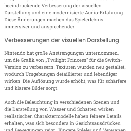
beeindruckende Verbesserung der visuellen
Darstellung und eine modernisierte Audio-Erfahrung.
Diese Änderungen machen das Spielerlebnis
immersiver und ansprechender.
Verbesserungen der visuellen Darstellung
Nintendo hat große Anstrengungen unternommen,
um die Grafik von „Twilight Princess“ für die Switch-
Version zu verbessern. Texturen wurden neu gestaltet,
wodurch Umgebungen detaillierter und lebendiger
wirken. Die Auflösung wurde erhöht, was für schärfere
und klarere Bilder sorgt.
Auch die Beleuchtung in verschiedenen Szenen und
die Darstellung von Wasser und Schatten wirken
realistischer. Charaktermodelle haben feinere Details
erhalten, was sich besonders in Gesichtsausdrücken
und Bewegungen zeigt. Jüngere Spieler und Veteranen