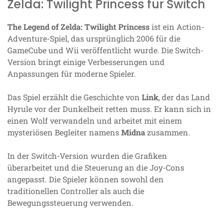
Zelda: Twilight Princess für Switch
The Legend of Zelda: Twilight Princess
ist ein Action-
Adventure-Spiel, das ursprünglich 2006 für die
GameCube und Wii veröffentlicht wurde. Die Switch-
Version bringt einige Verbesserungen und
Anpassungen für moderne Spieler.
Das Spiel erzählt die Geschichte von
Link
, der das Land
Hyrule vor der Dunkelheit retten muss. Er kann sich in
einen Wolf verwandeln und arbeitet mit einem
mysteriösen Begleiter namens
Midna
zusammen.
In der Switch-Version wurden die Grafiken
überarbeitet und die Steuerung an die Joy-Cons
angepasst. Die Spieler können sowohl den
traditionellen Controller als auch die
Bewegungssteuerung verwenden.