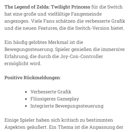
The Legend of Zelda: Twilight Princess
für die Switch
hat eine große und vielfältige Fangemeinde
angezogen. Viele Fans schätzen die verbesserte Grafik
und die neuen Features, die die Switch-Version bietet.
Ein häufig gelobtes Merkmal ist die
Bewegungssteuerung. Spieler genießen die immersive
Erfahrung, die durch die Joy-Con-Controller
ermöglicht wird.
Positive Rückmeldungen
:
Verbesserte Grafik
Flüssigeres Gameplay
Integrierte Bewegungssteuerung
Einige Spieler haben sich kritisch zu bestimmten
Aspekten geäußert. Ein Thema ist die Anpassung der