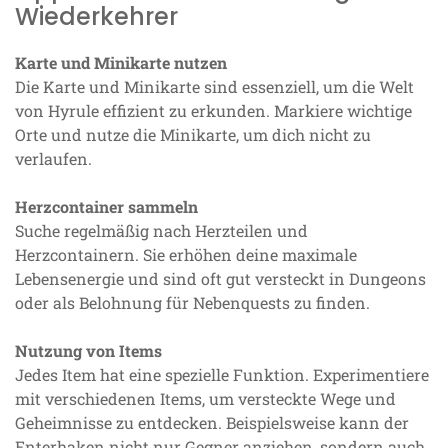
Wiederkehrer
Karte und Minikarte nutzen
Die Karte und Minikarte sind essenziell, um die Welt
von Hyrule effizient zu erkunden. Markiere wichtige
Orte und nutze die Minikarte, um dich nicht zu
verlaufen.
Herzcontainer sammeln
Suche regelmäßig nach Herzteilen und
Herzcontainern. Sie erhöhen deine maximale
Lebensenergie und sind oft gut versteckt in Dungeons
oder als Belohnung für Nebenquests zu finden.
Nutzung von Items
Jedes Item hat eine spezielle Funktion. Experimentiere
mit verschiedenen Items, um versteckte Wege und
Geheimnisse zu entdecken. Beispielsweise kann der
Enterhaken nicht nur Gegner anziehen, sondern auch