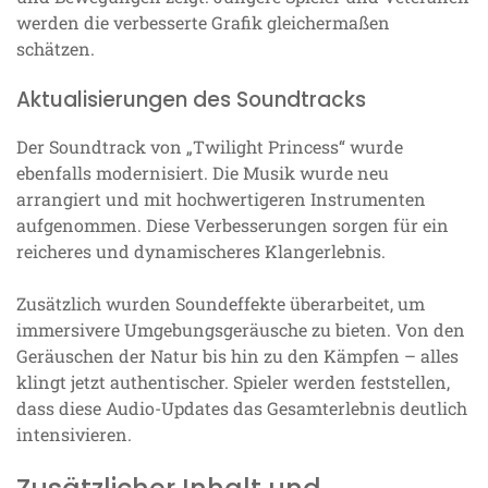
werden die verbesserte Grafik gleichermaßen
schätzen.
Aktualisierungen des Soundtracks
Der Soundtrack von „Twilight Princess“ wurde
ebenfalls modernisiert. Die Musik wurde neu
arrangiert und mit hochwertigeren Instrumenten
aufgenommen. Diese Verbesserungen sorgen für ein
reicheres und dynamischeres Klangerlebnis.
Zusätzlich wurden Soundeffekte überarbeitet, um
immersivere Umgebungsgeräusche zu bieten. Von den
Geräuschen der Natur bis hin zu den Kämpfen – alles
klingt jetzt authentischer. Spieler werden feststellen,
dass diese Audio-Updates das Gesamterlebnis deutlich
intensivieren.